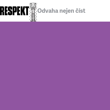
Odvaha nejen číst