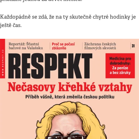
Každopádně se zdá, že na ty skutečně chytré hodinky je
ještě čas.