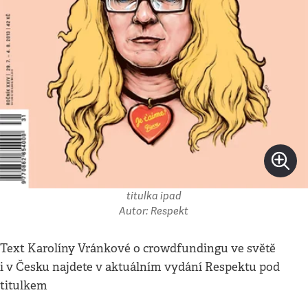
titulka ipad
Autor: Respekt
Text Karolíny Vránkové o crowdfundingu ve světě
i v Česku najdete v aktuálním vydání Respektu pod
titulkem