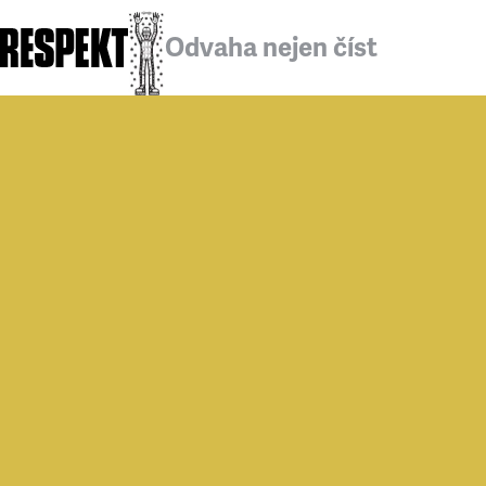
Odvaha nejen číst