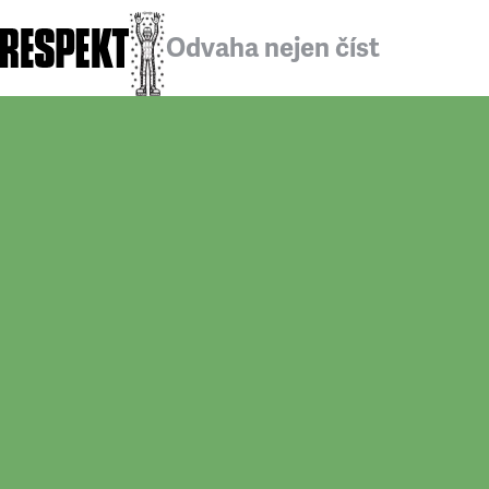
Odvaha nejen číst