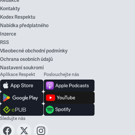
Redakce
Kontakty
Kodex Respektu
Nabídka předplatného
Inzerce
RSS
Všeobecné obchodní podmínky
Ochrana osobních údajů
Nastavení soukromí
Aplikace Respekt
Poslouchejte nás
Sledujte nás