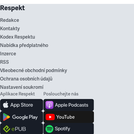
Respekt
Redakce
Kontakty
Kodex Respektu
Nabídka předplatného
Inzerce
RSS
Všeobecné obchodní podmínky
Ochrana osobních údajů
Nastavení soukromí
Aplikace Respekt
Poslouchejte nás