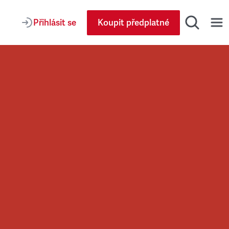
Přihlásit se
Koupit předplatné