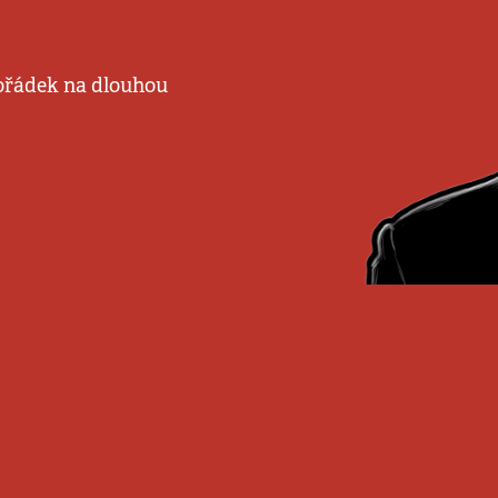
pořádek na dlouhou