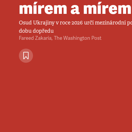
mírem a mírem
Osud Ukrajiny v roce 2026 určí mezinárodní 
dobu dopředu
Fareed Zakaria
,
The Washington Post