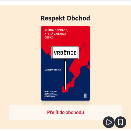
Respekt Obchod
Přejít do obchodu