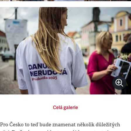
Celá galerie
Pro Česko to teď bude znamenat několik důležitých