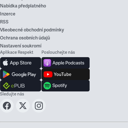
Nabídka předplatného
Inzerce
RSS
Všeobecné obchodní podmínky
Ochrana osobních údajů
Nastavení soukromí
Aplikace Respekt
Poslouchejte nás
Sledujte nás