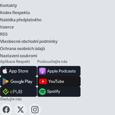
Kontakty
Kodex Respektu
Nabídka předplatného
Inzerce
RSS
Všeobecné obchodní podmínky
Ochrana osobních údajů
Nastavení soukromí
Aplikace Respekt
Poslouchejte nás
Sledujte nás