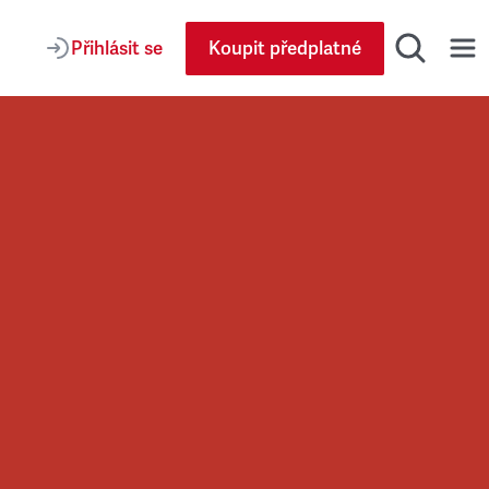
Přihlásit se
Koupit předplatné