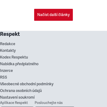
Načíst další články
Respekt
Redakce
Kontakty
Kodex Respektu
Nabídka předplatného
Inzerce
RSS
Všeobecné obchodní podmínky
Ochrana osobních údajů
Nastavení soukromí
Aplikace Respekt
Poslouchejte nás