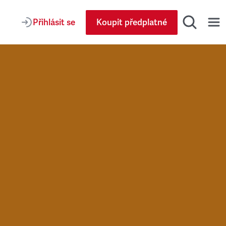
Přihlásit se
Koupit předplatné