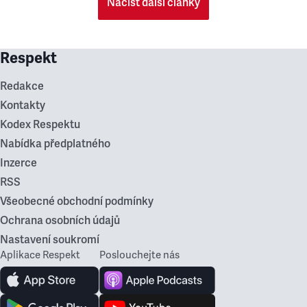
Načíst další články
Respekt
Redakce
Kontakty
Kodex Respektu
Nabídka předplatného
Inzerce
RSS
Všeobecné obchodní podmínky
Ochrana osobních údajů
Nastavení soukromí
Aplikace Respekt
Poslouchejte nás