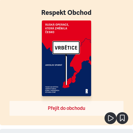
Respekt Obchod
Přejít do obchodu