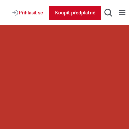
Přihlásit se
Koupit předplatné