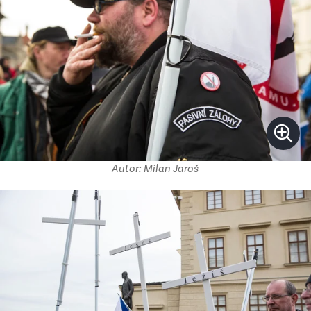
Autor: Milan Jaroš