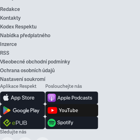
Redakce
Kontakty
Kodex Respektu
Nabídka předplatného
Inzerce
RSS
Všeobecné obchodní podmínky
Ochrana osobních údajů
Nastavení soukromí
Aplikace Respekt
Poslouchejte nás
Sledujte nás