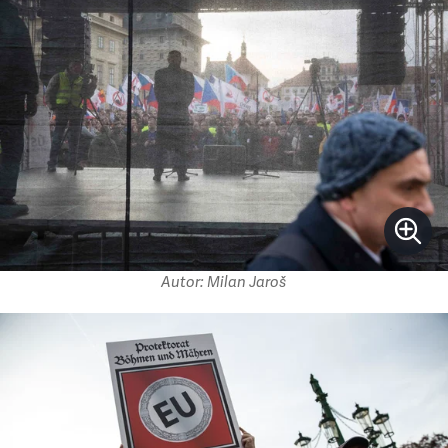
Autor: Milan Jaroš