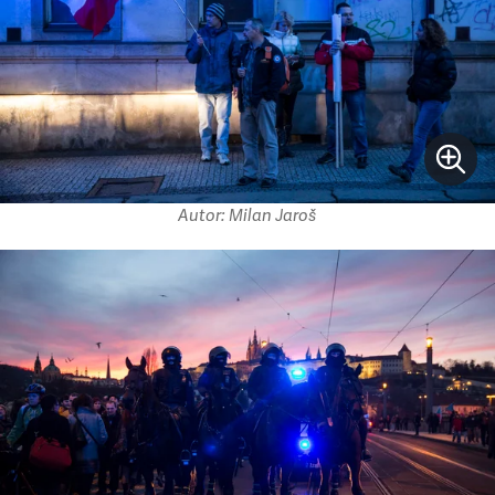
Autor: Milan Jaroš