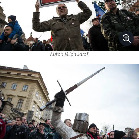
Autor: Milan Jaroš