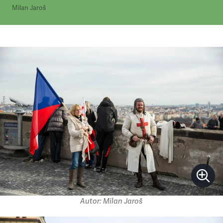
Milan Jaroš
Autor: Milan Jaroš