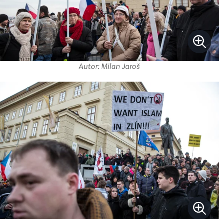
Autor: Milan Jaroš