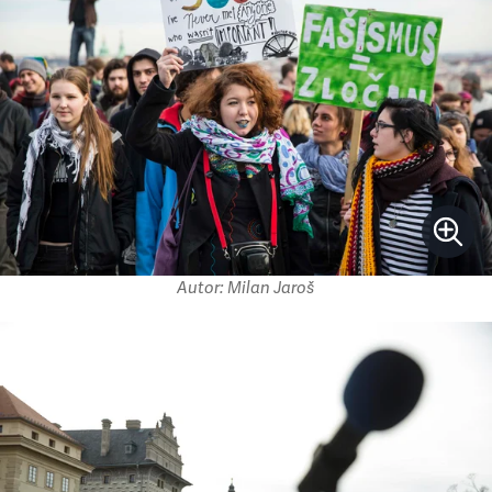
Autor: Milan Jaroš