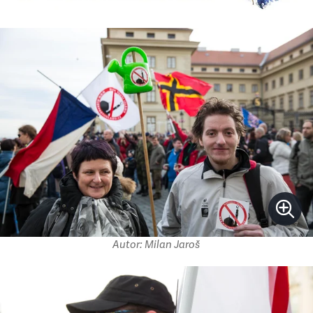
Autor: Milan Jaroš