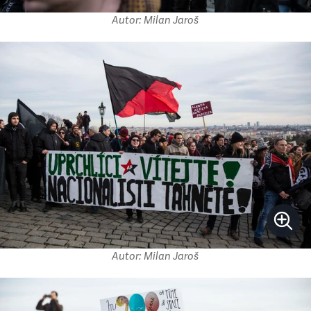
Autor: Milan Jaroš
Autor: Milan Jaroš