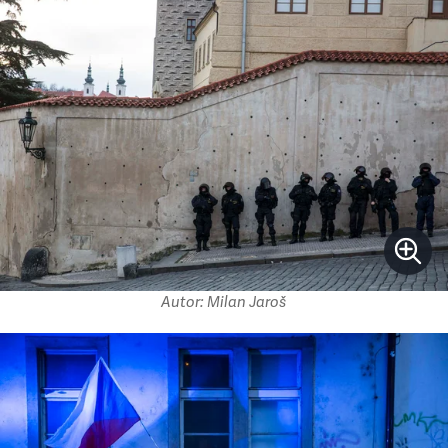
Autor: Milan Jaroš