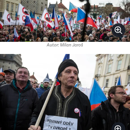
Autor: Milan Jaroš