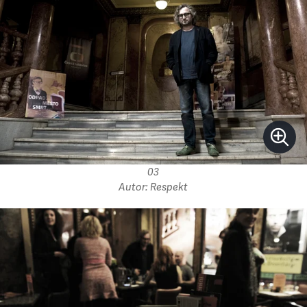
03
Autor: Respekt