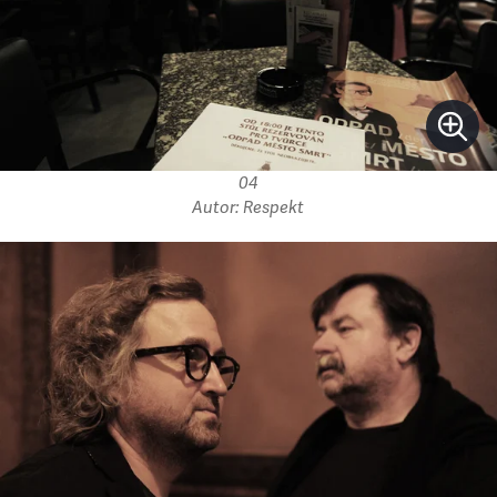
04
Autor: Respekt