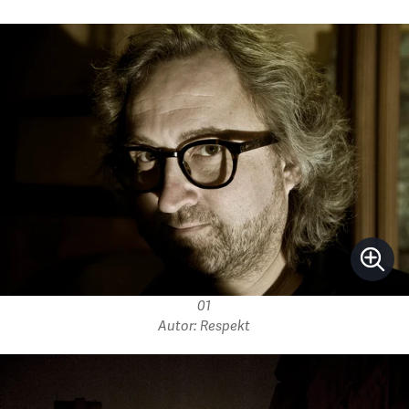
01
Autor: Respekt