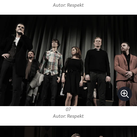
Autor: Respekt
07
Autor: Respekt