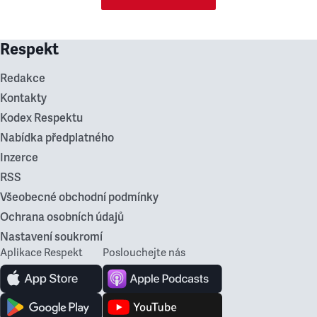
Respekt
Redakce
Kontakty
Kodex Respektu
Nabídka předplatného
Inzerce
RSS
Všeobecné obchodní podmínky
Ochrana osobních údajů
Nastavení soukromí
Aplikace Respekt
Poslouchejte nás