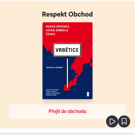
Respekt Obchod
Přejít do obchodu