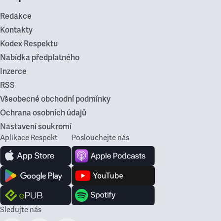
Redakce
Kontakty
Kodex Respektu
Nabídka předplatného
Inzerce
RSS
Všeobecné obchodní podmínky
Ochrana osobních údajů
Nastavení soukromí
Aplikace Respekt
Poslouchejte nás
Sledujte nás