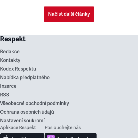
Načíst další články
Respekt
Redakce
Kontakty
Kodex Respektu
Nabídka předplatného
Inzerce
RSS
Všeobecné obchodní podmínky
Ochrana osobních údajů
Nastavení soukromí
Aplikace Respekt
Poslouchejte nás