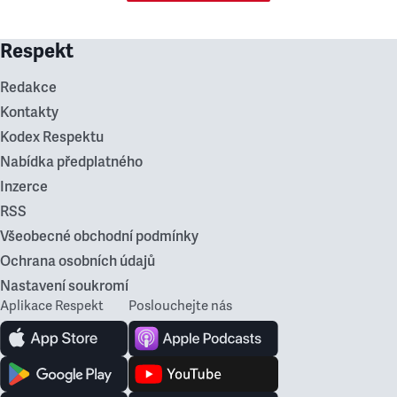
Respekt
Redakce
Kontakty
Kodex Respektu
Nabídka předplatného
Inzerce
RSS
Všeobecné obchodní podmínky
Ochrana osobních údajů
Nastavení soukromí
Aplikace Respekt
Poslouchejte nás