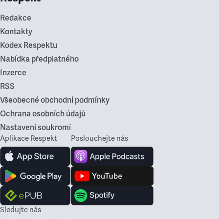
Redakce
Kontakty
Kodex Respektu
Nabídka předplatného
Inzerce
RSS
Všeobecné obchodní podmínky
Ochrana osobních údajů
Nastavení soukromí
Aplikace Respekt
Poslouchejte nás
Sledujte nás