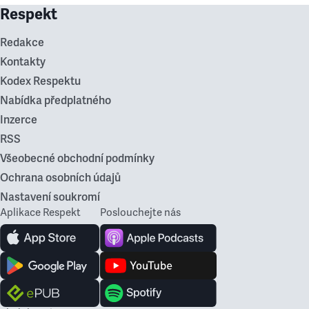
Respekt
Redakce
Kontakty
Kodex Respektu
Nabídka předplatného
Inzerce
RSS
Všeobecné obchodní podmínky
Ochrana osobních údajů
Nastavení soukromí
Aplikace Respekt
Poslouchejte nás