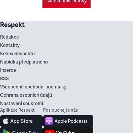
Načíst další články
Respekt
Redakce
Kontakty
Kodex Respektu
Nabídka předplatného
Inzerce
RSS
Všeobecné obchodní podmínky
Ochrana osobních údajů
Nastavení soukromí
Aplikace Respekt
Poslouchejte nás