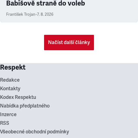
Babišově straně do voleb
František Trojan
•
7. 8. 2026
Načíst další články
Respekt
Redakce
Kontakty
Kodex Respektu
Nabídka předplatného
Inzerce
RSS
Všeobecné obchodní podmínky