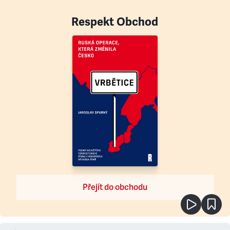
Respekt Obchod
Přejít do obchodu