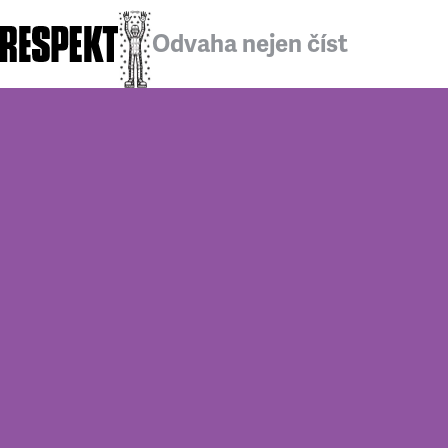
Odvaha nejen číst