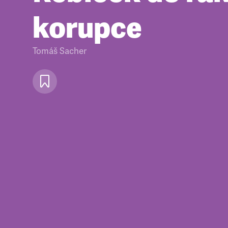
korupce
Tomáš Sacher