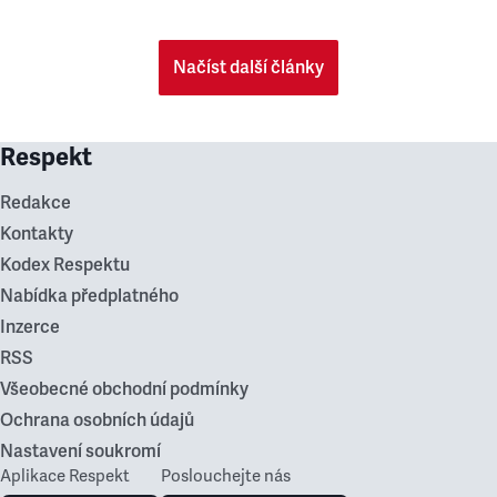
Načíst další články
Respekt
Redakce
Kontakty
Kodex Respektu
Nabídka předplatného
Inzerce
RSS
Všeobecné obchodní podmínky
Ochrana osobních údajů
Nastavení soukromí
Aplikace Respekt
Poslouchejte nás