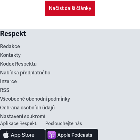
Načíst další články
Respekt
Redakce
Kontakty
Kodex Respektu
Nabídka předplatného
Inzerce
RSS
Všeobecné obchodní podmínky
Ochrana osobních údajů
Nastavení soukromí
Aplikace Respekt
Poslouchejte nás