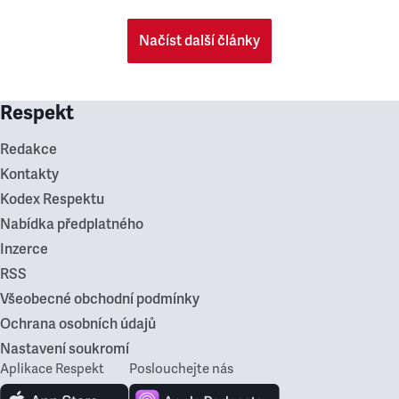
Načíst další články
Respekt
Redakce
Kontakty
Kodex Respektu
Nabídka předplatného
Inzerce
RSS
Všeobecné obchodní podmínky
Ochrana osobních údajů
Nastavení soukromí
Aplikace Respekt
Poslouchejte nás