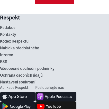
Respekt
Redakce
Kontakty
Kodex Respektu
Nabídka předplatného
Inzerce
RSS
Všeobecné obchodní podmínky
Ochrana osobních údajů
Nastavení soukromí
Aplikace Respekt
Poslouchejte nás