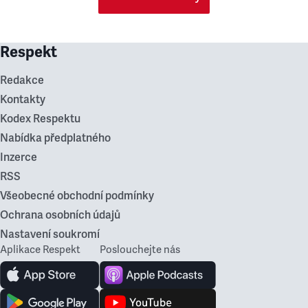
Respekt
Redakce
Kontakty
Kodex Respektu
Nabídka předplatného
Inzerce
RSS
Všeobecné obchodní podmínky
Ochrana osobních údajů
Nastavení soukromí
Aplikace Respekt
Poslouchejte nás