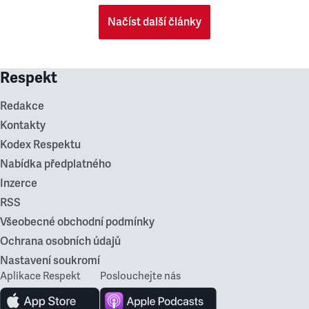
Načíst další články
Respekt
Redakce
Kontakty
Kodex Respektu
Nabídka předplatného
Inzerce
RSS
Všeobecné obchodní podmínky
Ochrana osobních údajů
Nastavení soukromí
Aplikace Respekt
Poslouchejte nás