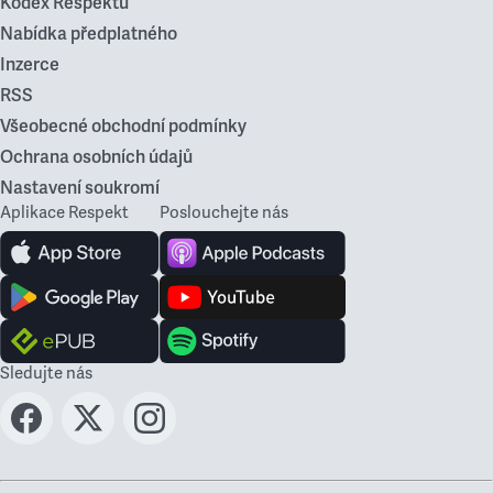
Kodex Respektu
Nabídka předplatného
Inzerce
RSS
Všeobecné obchodní podmínky
Ochrana osobních údajů
Nastavení soukromí
Aplikace Respekt
Poslouchejte nás
Sledujte nás