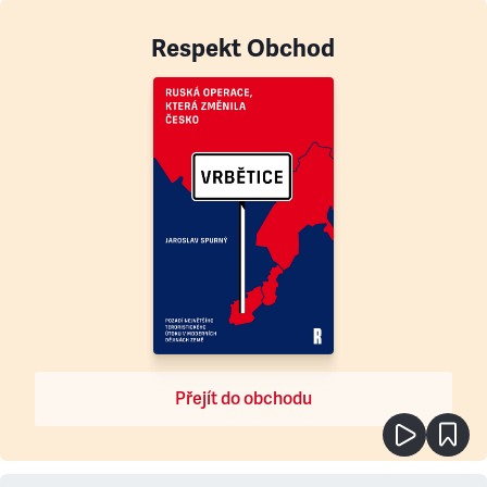
Respekt Obchod
Přejít do obchodu