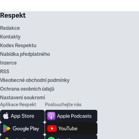
Respekt
Redakce
Kontakty
Kodex Respektu
Nabídka předplatného
Inzerce
RSS
Všeobecné obchodní podmínky
Ochrana osobních údajů
Nastavení soukromí
Aplikace Respekt
Poslouchejte nás