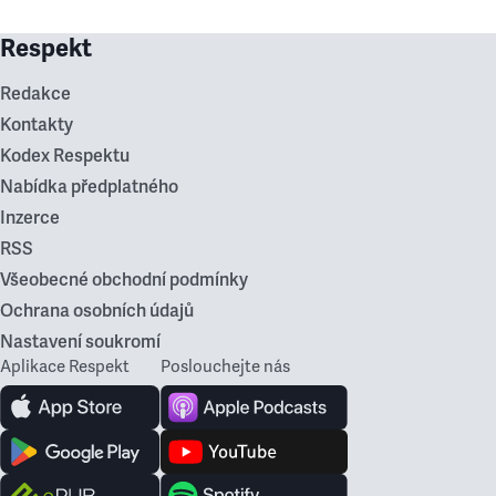
Respekt
Redakce
Kontakty
Kodex Respektu
Nabídka předplatného
Inzerce
RSS
Všeobecné obchodní podmínky
Ochrana osobních údajů
Nastavení soukromí
Aplikace Respekt
Poslouchejte nás