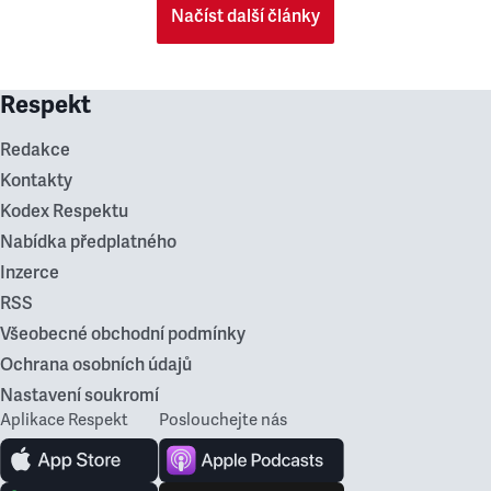
Načíst další články
Respekt
Redakce
Kontakty
Kodex Respektu
Nabídka předplatného
Inzerce
RSS
Všeobecné obchodní podmínky
Ochrana osobních údajů
Nastavení soukromí
Aplikace Respekt
Poslouchejte nás