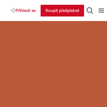
Přihlásit se
Koupit předplatné