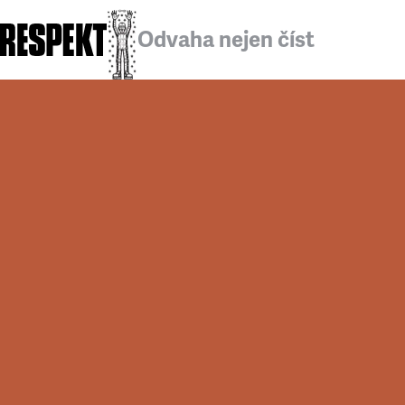
Odvaha nejen číst