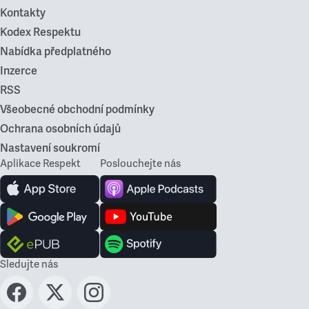
Kontakty
Kodex Respektu
Nabídka předplatného
Inzerce
RSS
Všeobecné obchodní podmínky
Ochrana osobních údajů
Nastavení soukromí
Aplikace Respekt
Poslouchejte nás
Sledujte nás