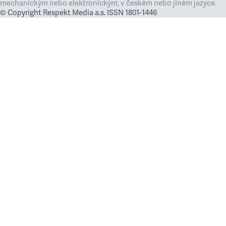
mechanickým nebo elektronickým, v českém nebo jiném jazyce.
© Copyright Respekt Media a.s. ISSN 1801-1446