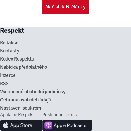
Načíst další články
Respekt
Redakce
Kontakty
Kodex Respektu
Nabídka předplatného
Inzerce
RSS
Všeobecné obchodní podmínky
Ochrana osobních údajů
Nastavení soukromí
Aplikace Respekt
Poslouchejte nás