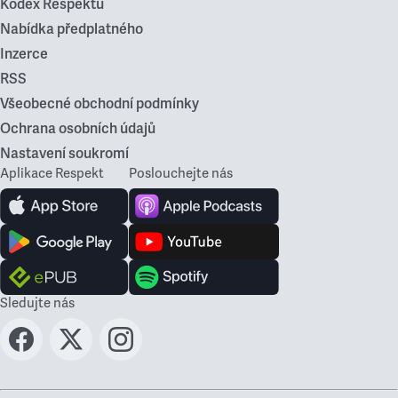
Kodex Respektu
Nabídka předplatného
Inzerce
RSS
Všeobecné obchodní podmínky
Ochrana osobních údajů
Nastavení soukromí
Aplikace Respekt
Poslouchejte nás
Sledujte nás