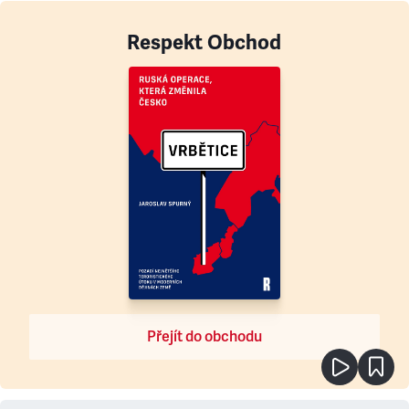
Respekt Obchod
Přejít do obchodu