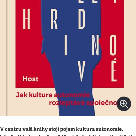
V centru vaší knihy stojí pojem kultura autonomie,