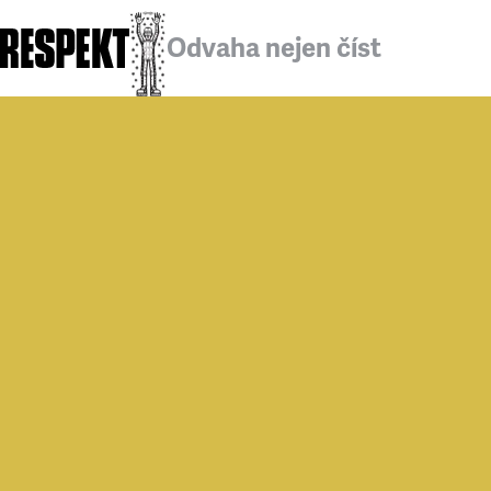
Odvaha nejen číst