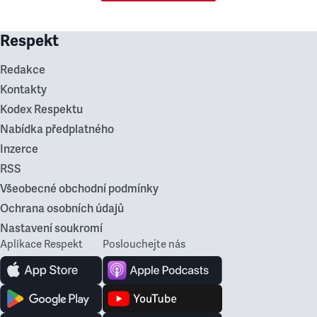
Respekt
Redakce
Kontakty
Kodex Respektu
Nabídka předplatného
Inzerce
RSS
Všeobecné obchodní podmínky
Ochrana osobních údajů
Nastavení soukromí
Aplikace Respekt
Poslouchejte nás