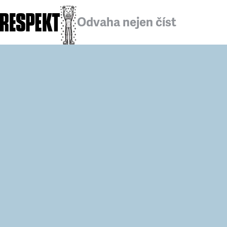
Odvaha nejen číst