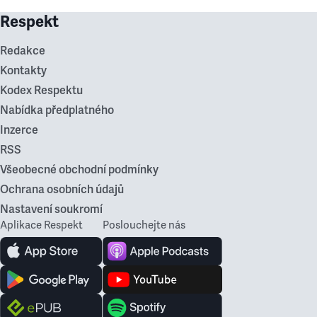
Respekt
Redakce
Kontakty
Kodex Respektu
Nabídka předplatného
Inzerce
RSS
Všeobecné obchodní podmínky
Ochrana osobních údajů
Nastavení soukromí
Aplikace Respekt
Poslouchejte nás