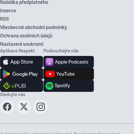
Nabídka předplatného
Inzerce
RSS
Všeobecné obchodní podmínky
Ochrana osobních údajů
Nastavení soukromí
Aplikace Respekt
Poslouchejte nás
Sledujte nás