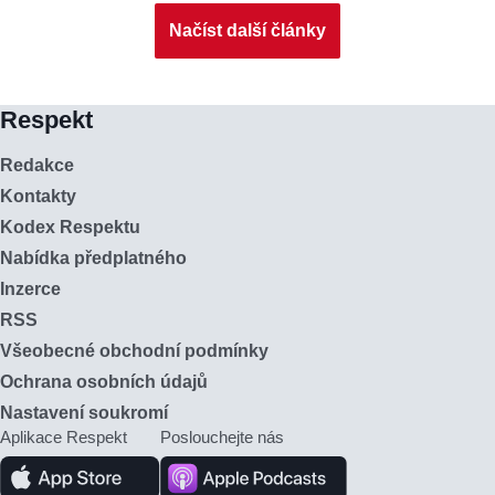
Načíst další články
Respekt
Redakce
Kontakty
Kodex Respektu
Nabídka předplatného
Inzerce
RSS
Všeobecné obchodní podmínky
Ochrana osobních údajů
Nastavení soukromí
Aplikace Respekt
Poslouchejte nás