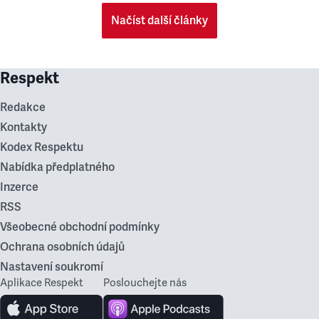
Načíst další články
Respekt
Redakce
Kontakty
Kodex Respektu
Nabídka předplatného
Inzerce
RSS
Všeobecné obchodní podmínky
Ochrana osobních údajů
Nastavení soukromí
Aplikace Respekt
Poslouchejte nás